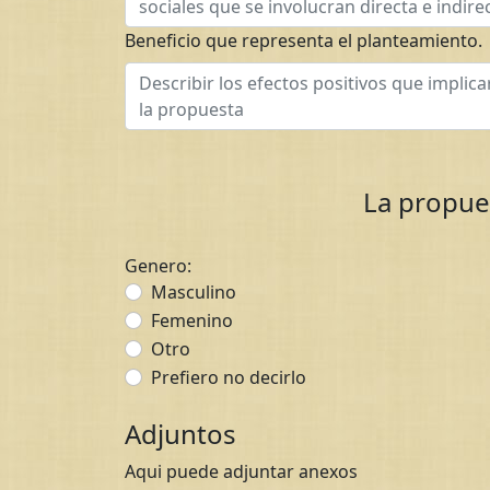
Beneficio que representa el planteamiento.
La propue
Genero:
Masculino
Femenino
Otro
Prefiero no decirlo
Adjuntos
Aqui puede adjuntar anexos