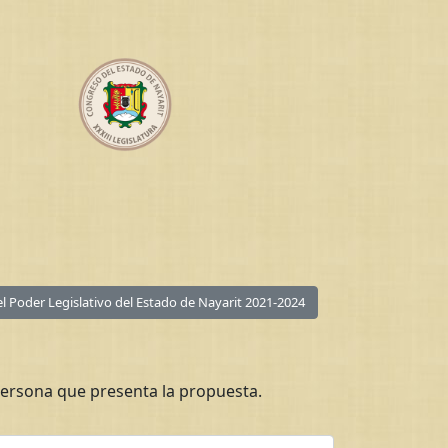
del Poder Legislativo del Estado de Nayarit 2021-2024
ersona que presenta la propuesta.