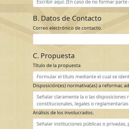
B. Datos de Contacto
Correo electrónico de contacto.
C. Propuesta
Título de la propuesta
Disposición(es) normativa(as) a reformar, ad
Análisis de los involucrados.