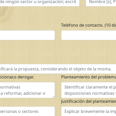
Teléfono de contacto. (10 di
icionar,o derogar.
Planteamiento del problema
Justificación del planteamie